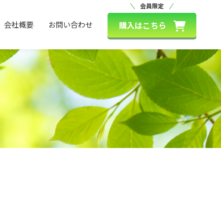
会員限定
購入はこちら
会社概要
お問い合わせ