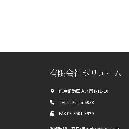
有限会社ボリューム
東京都港区虎ノ門1-11-10
TEL 0120-26-5033
FAX 03-3501-3929
営業時間 平日(月〜金) 9:00～17:00