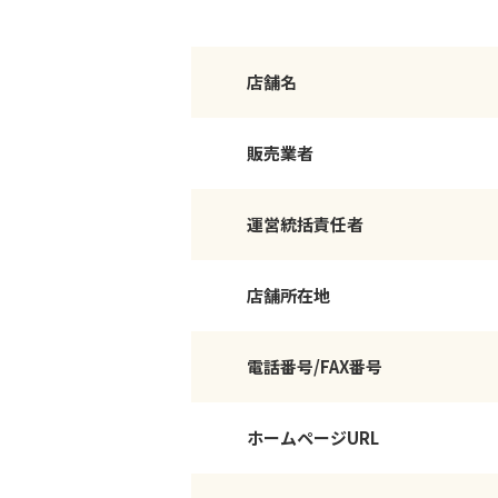
店舗名
販売業者
運営統括責任者
店舗所在地
電話番号/FAX番号
ホームページURL