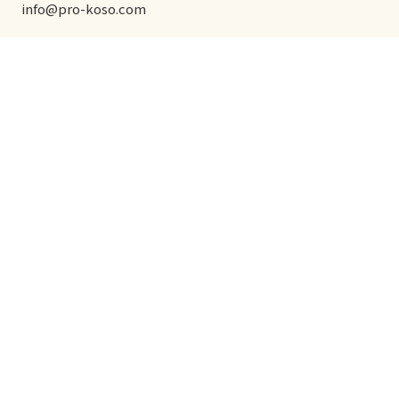
info@pro-koso.com