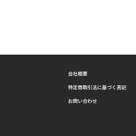
会社概要
特定商取引法に基づく表記
お問い合わせ