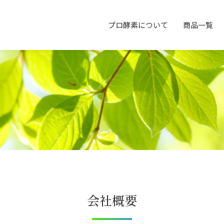
プロ酵素について
商品一覧
会社概要