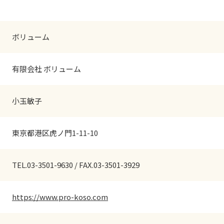
ボリューム
有限会社 ボリューム
小玉敏子
東京都港区虎ノ門1-11-10
TEL.03-3501-9630 / FAX.03-3501-3929
https://www.pro-koso.com