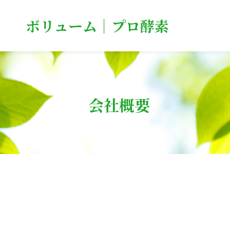
ボリューム｜プロ酵素
会社概要