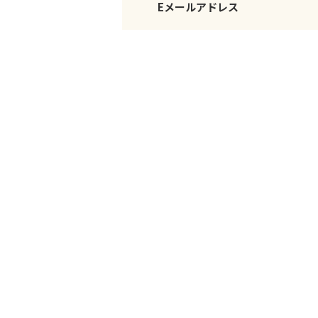
Eメールアドレス